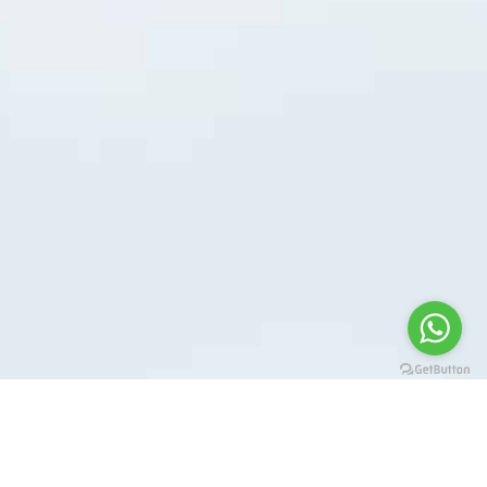
المسؤولية الاجتماعية لشركة جيلي