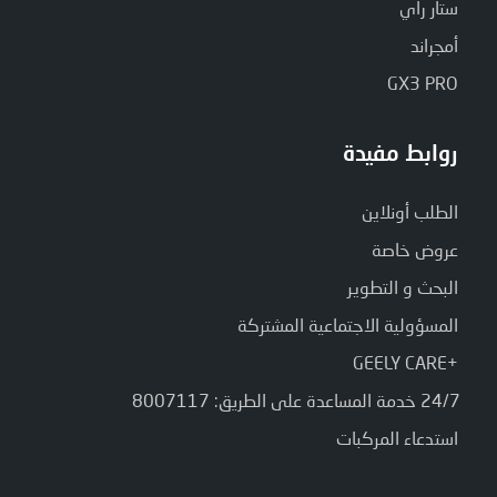
ستار راي
أمجراند
GX3 PRO
روابط مفيدة
الطلب أونلاين
عروض خاصة
البحث و التطوير
المسؤولية الاجتماعية المشتركة
+GEELY CARE
24/7 خدمة المساعدة على الطريق: 8007117
استدعاء المركبات