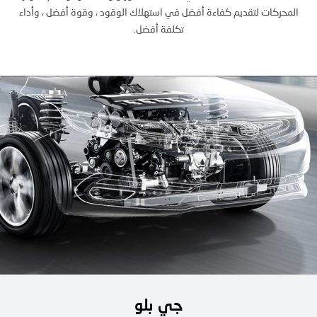
المحركات لتقديم كفاءة أفضل في استهلاك الوقود ، وقوة أفضل ، وأداء
تكلفة أفضل.
جي بلو