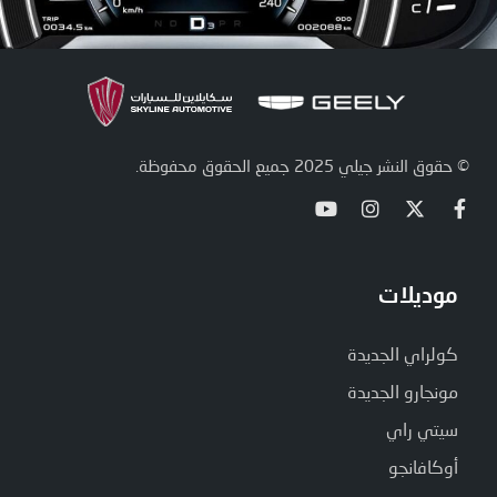
© حقوق النشر جيلي 2025 جميع الحقوق محفوظة.
موديلات
كولراي الجديدة
مونجارو الجديدة
سيتي راي
أوكافانجو