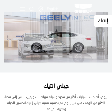
English
إنتيك
جيلي إنتيك
اليوم ، أصبحت السيارات أكثر من مجرد وسيلة مواصلات ويميل الناس إلى قضاء
الكثير من الوقت في سياراتهم. تم تصميم تقنية جيلي إنتيك لتحسين الحياة
وتجربة القيادة.