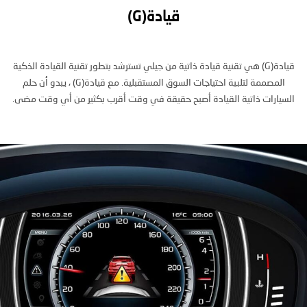
قيادة(G)
قيادة(G) هي تقنية قيادة ذاتية من جيلي تسترشد بتطور تقنية القيادة الذكية
المصممة لتلبية احتياجات السوق المستقبلية. مع قيادة(G) ، يبدو أن حلم
السيارات ذاتية القيادة أصبح حقيقة في وقت أقرب بكثير من أي وقت مضى.