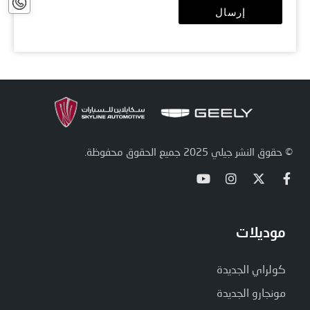
بنا
إرسال
© حقوق النشر جيلي 2025 جميع الحقوق محفوظة.
موديلات
كولراي الجديدة
مونجارو الجديدة