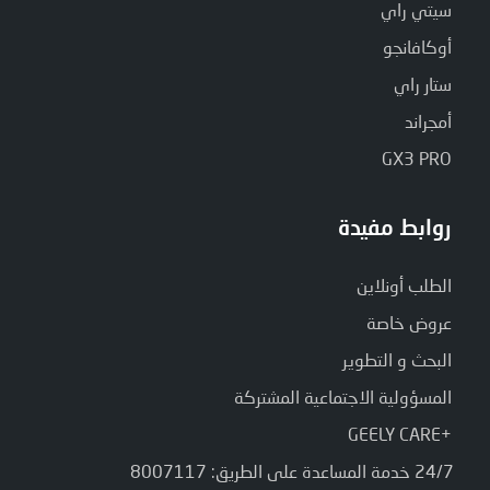
سيتي راي
أوكافانجو
ستار راي
أمجراند
GX3 PRO
روابط مفيدة
الطلب أونلاين
عروض خاصة
البحث و التطوير
المسؤولية الاجتماعية المشتركة
+GEELY CARE
24/7 خدمة المساعدة على الطريق: 8007117