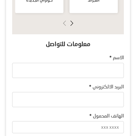
معلومات للتواصل
الاسم
*
البريد الالكتروني
*
الهاتف المحمول
*