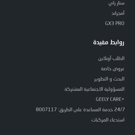
ستار راي
أمجراند
GX3 PRO
روابط مفيدة
الطلب أونلاين
عروض خاصة
البحث و التطوير
المسؤولية الاجتماعية المشتركة
+GEELY CARE
24/7 خدمة المساعدة على الطريق: 8007117
استدعاء المركبات