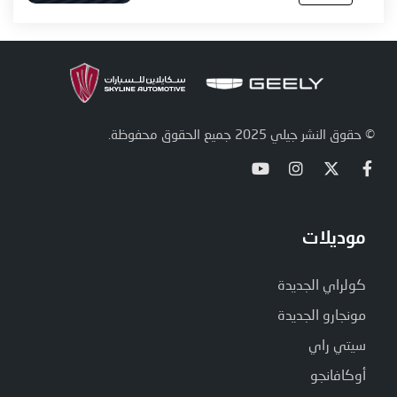
© حقوق النشر جيلي 2025 جميع الحقوق محفوظة.
موديلات
كولراي الجديدة
مونجارو الجديدة
سيتي راي
أوكافانجو