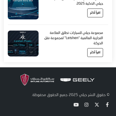
جيلي الذكية 2025
اقرأ أكثر
مجموعة جيلي للسيارات تطلق العلامة
التجارية العالمية “Leishen” لمجموعة نقل
الحركة
اقرأ أكثر
© حقوق النشر جيلي 2025 جميع الحقوق محفوظة.