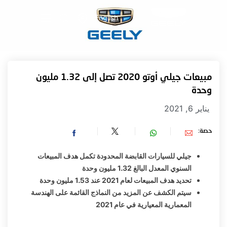
English
مبيعات جيلي أوتو 2020 تصل إلى 1.32 مليون
وحدة
يناير 6, 2021
حصة:
جيلي للسيارات القابضة المحدودة تكمل هدف المبيعات
السنوي المعدل البالغ 1.32 مليون وحدة
تحديد هدف المبيعات لعام 2021 عند 1.53 مليون وحدة
سيتم الكشف عن المزيد من النماذج القائمة على الهندسة
المعمارية المعيارية في عام 2021