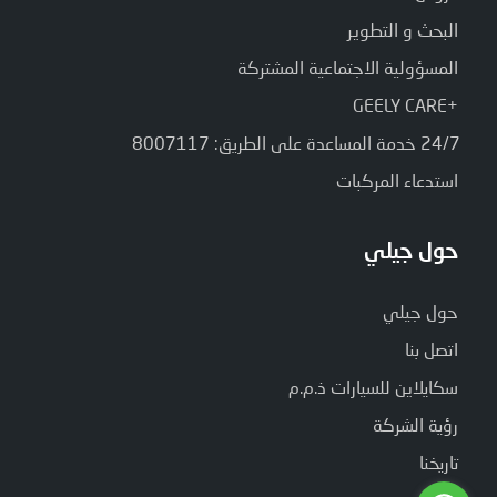
البحث و التطوير
المسؤولية الاجتماعية المشتركة
+GEELY CARE
24/7 خدمة المساعدة على الطريق: 8007117
استدعاء المركبات
حول جيلي
حول جيلي
اتصل بنا
سكايلاين للسيارات ذ.م.م
رؤية الشركة
تاريخنا